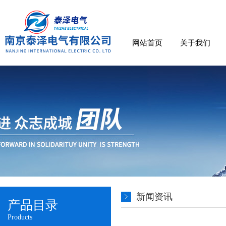
网站首页
关于我们
新闻资讯
产品目录
Products