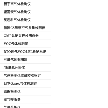
新宇宙气体检测仪
盟莆安气体检测仪
英思科气体检测仪
德国CS压缩空气质量检测仪
GMP认证采样检测仪器
VOC气体检测仪
RTO废气VOC/LEL检测系统
可燃气体探测器
/微量氧分析仪
气体检测仪维修校准标定
日本Gastec气体检测管
德图检测仪
空气呼吸器
气体分析仪