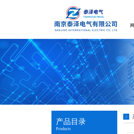
产品目录
Products