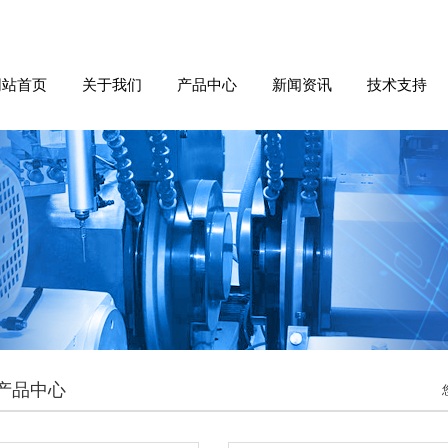
网站首页
关于我们
产品中心
新闻资讯
技术支持
产品中心