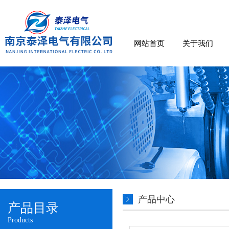
网站首页
关于我们
产品中心
产品目录
Products