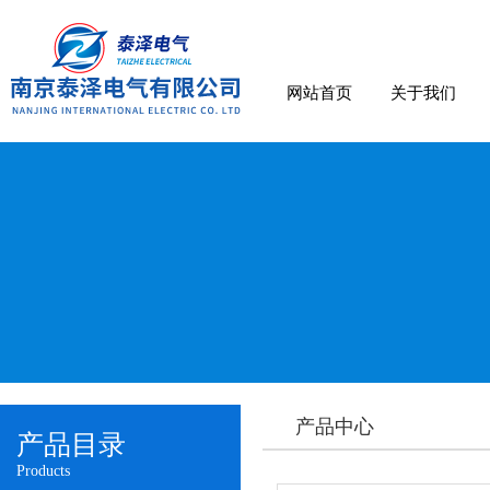
网站首页
关于我们
产品中心
产品目录
Products