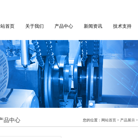
网站首页
关于我们
产品中心
新闻资讯
技术支持
产品中心
您的位置：
网站首页
>
产品展示