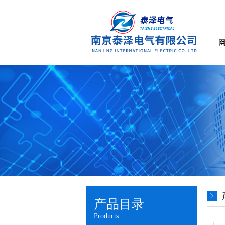
产品目录
Products