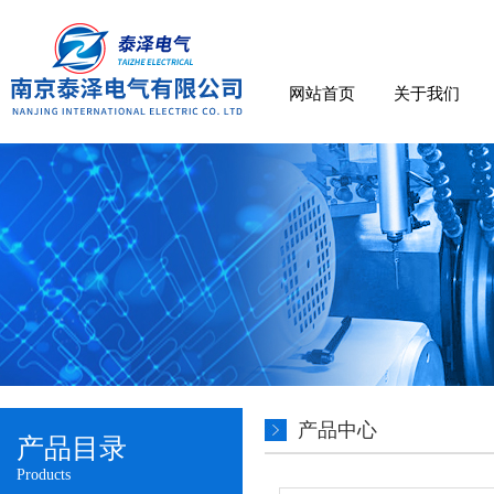
网站首页
关于我们
产品中心
产品目录
Products