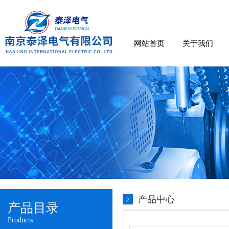
网站首页
关于我们
产品中心
产品目录
Products