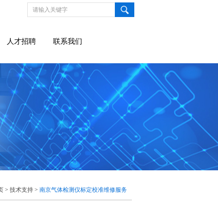
人才招聘
联系我们
页
>
技术支持
>
南京气体检测仪标定校准维修服务