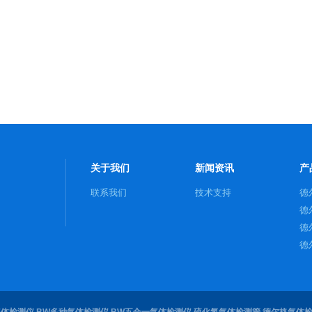
关于我们
新闻资讯
产
联系我们
技术支持
德
测
德
德
德