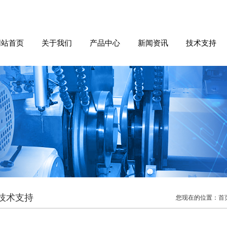
网站首页
关于我们
产品中心
新闻资讯
技术支持
技术支持
您现在的位置：
首