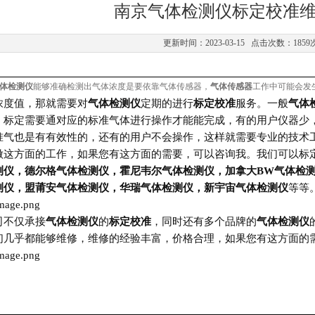
南京气体检测仪标定校准
更新时间：2023-03-15 点击次数：1859
体检测仪
能够准确检测出气体浓度是要依靠气体传感器，
气体传感器
工作中可能会发
浓度值，那就需要对
气体检测仪
定期的进行
标定校准
服务。一般
气体
，标定需要通对应的标准气体进行操作才能能完成，有的用户仪器少
准气也是有有效性的，还有的用户不会操作，这样就需要专业的技术
做这方面的工作，如果您有这方面的需要，可以咨询我。我们可以标
测仪，德尔格气体检测仪，霍尼韦尔气体检测仪，加拿大BW气体检
测仪，盟莆安气体检测仪，华瑞气体检测仪，新宇宙气体检测仪
等等
司不仅承接
气体检测仪
的
标定校准
，同时还有多个品牌的
气体检测仪
们几乎都能够维修，维修的经验丰富，价格合理，如果您有这方面的