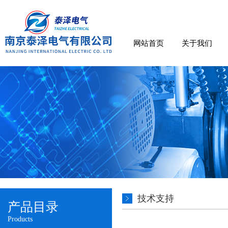
网站首页
关于我们
技术支持
产品目录
Products