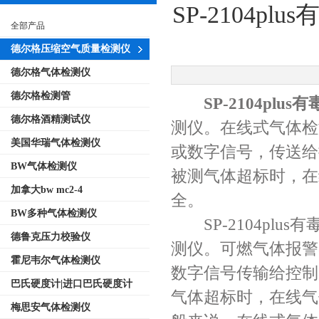
SP-2104
全部产品
德尔格压缩空气质量检测仪
德尔格气体检测仪
德尔格检测管
SP-2104plu
德尔格酒精测试仪
测仪。在线式气体检
美国华瑞气体检测仪
或数字信号，传送给
BW气体检测仪
被测气体超标时，在
加拿大bw mc2-4
全。
BW多种气体检测仪
SP-2104plu
德鲁克压力校验仪
测仪。可燃气体报警
霍尼韦尔气体检测仪
数字信号传输给控制
巴氏硬度计|进口巴氏硬度计
气体超标时，在线气
梅思安气体检测仪