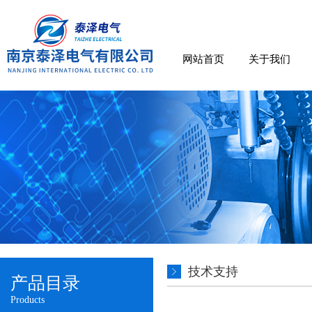
网站首页
关于我们
技术支持
产品目录
Products