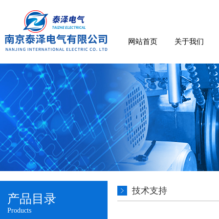
网站首页
关于我们
技术支持
产品目录
Products