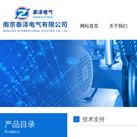
网站首页
关于我们
技术支持
产品目录
Products