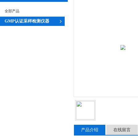
全部产品
GMP认证采样检测仪器
产品介绍
在线留言