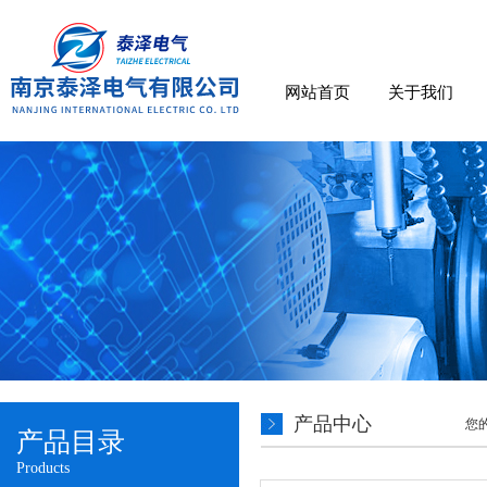
网站首页
关于我们
产品中心
您
产品目录
Products